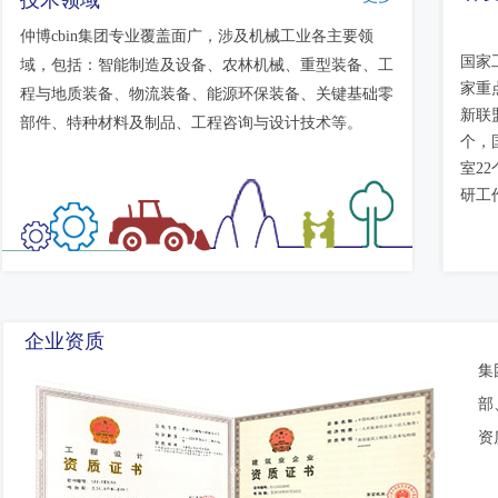
技术领域
仲博cbin集团专业覆盖面广，涉及机械工业各主要领
国家
域，包括：智能制造及设备、农林机械、重型装备、工
家重
程与地质装备、物流装备、能源环保装备、关键基础零
新联
部件、特种材料及制品、工程咨询与设计技术等。
个，
室2
研工
企业资质
集
部
资