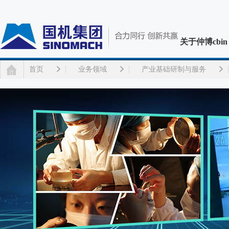
关于仲博cbin
首页
业务领域
产业基础研制与服务