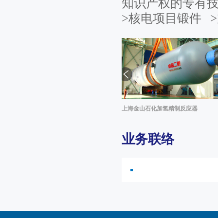
知识产权的专有
>核电项目锻件 
上海金山石化加氢精制反应器
业务联络