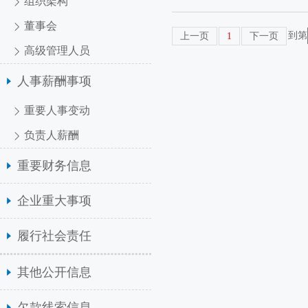
组织架构
董事会
到第
上一页
1
下一页
高级管理人员
人事薪酬事项
重要人事变动
负责人薪酬
重要财务信息
企业重大事项
履行社会责任
其他公开信息
欠款线索信息