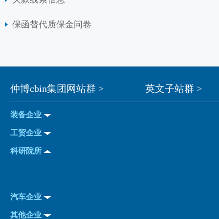
保函替代质保金问卷
仲博cbin集团网站群 >
英文子站群 >
装备企业
工贸企业
科研院所
汽车企业
其他企业