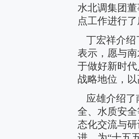
水北调集团董事
点工作进
丁宏祥介绍
表示，愿与南
于做好新时代人才
战略地位，以
应雄介绍了
全、水质安全
态化交流与研
进，为“十五五”