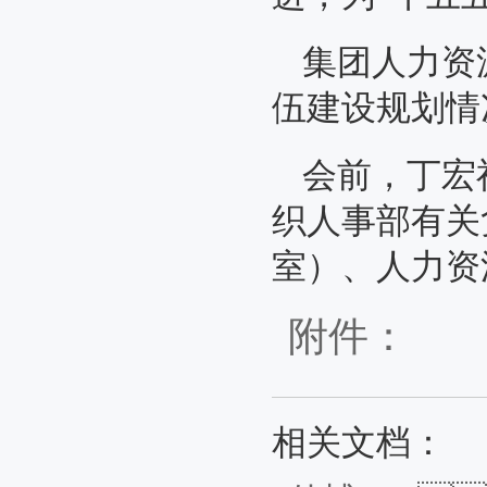
集团人力资
伍建设规划情
会前，丁宏
织人事部有关
室）、人力资源部
附件：
相关文档：